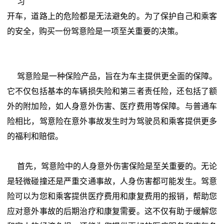
习
开车，道路上的危险都是无法避免的。为了保护自己和乘客
的安全，购买一份驾意险是一项至关重要的决策。
驾意险是一种保险产品，旨在为车主提供更全面的保障。
它不仅包括基本的车辆损失险和第三者责任险，还包括了额
外的附加险，如人身意外伤害、医疗费用等保障。与普通车
险相比，驾意险在意外事故发生时为驾驶员和乘客提供更多
的福利和赔偿。
首先，驾意险中的人身意外伤害保险是至关重要的。无论
是轻微碰撞还是严重交通事故，人身伤害都可能发生。驾意
险可以为您和乘客提供医疗费用和康复费用的报销，帮助您
应对意外事故的后期治疗和康复需要。这不仅有助于缓解您