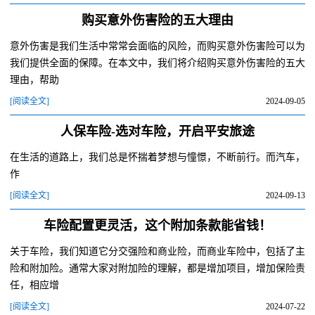
购买意外伤害险的五大理由
意外伤害是我们生活中常常会面临的风险，而购买意外伤害险可以为
我们提供全面的保障。在本文中，我们将介绍购买意外伤害险的五大
理由，帮助
[阅读全文]
2024-09-05
人保车险-选对车险，开启平安旅途
在生活的道路上，我们总是怀揣着梦想与憧憬，不断前行。而汽车，
作
[阅读全文]
2024-09-13
车险配置更灵活，这个附加条款能省钱！
关于车险，我们知道它分交强险和商业险，而商业车险中，包括了主
险和附加险。通常大家对附加险的理解，都是增加项目，增加保险责
任，相应增
[阅读全文]
2024-07-22