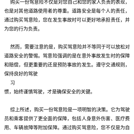
购买一份驾意险不仅是对您自己和您的家人负责的表现，
也是对其他道路使用者的尊重。道路安全是每个人的责任，
通过购买驾意险，您在发生事故时可以更好地承担责任，并
为您的行为负责。
然而，需要注意的是，购买驾意险并不等同于可以放松对
道路安全的警惕。驾意险强调的是在意外事故发生时的保障
和赔偿，但更重要的还是预防事故的发生。遵守交通规则，
保持良好的驾驶
习
惯，始终谨慎驾驶，才是确保安全的关键。
综上所述，购买一份驾意险是一项明智的决策。它为驾驶
员和乘客提供了更全面的保障，包括人身意外伤害、医疗费
用、车辆故障等附加保障。通过购买驾意险，您不仅是为自