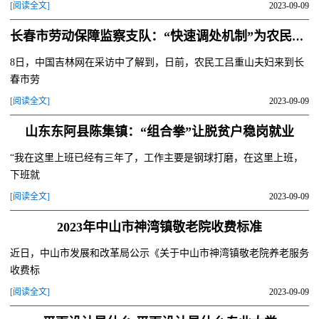
[阅读全文]
2023-09-09
长春市劳动保障监察支队：“快速调处机制”为农民工解决“愁薪”事
8日，中国吉林网在采访中了解到，日前，农民工吕重山夫妇来到长
春市劳
[阅读全文]
2023-09-09
山东东阿县陈集镇：“组合拳”让脱贫户稳岗就业
“我在这里上班已经有三年了，工作主要是钢球打磨，在这里上班，
下班就
[阅读全文]
2023-09-09
2023年中山市神湾镇敬老院收费标准
近日，中山市发展和改革局公示《关于中山市神湾镇敬老院养老服务
收费标
[阅读全文]
2023-09-09