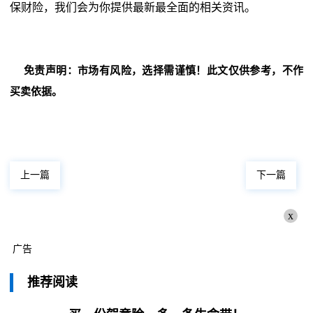
保财险，我们会为你提供最新最全面的相关资讯。
免责声明：市场有风险，选择需谨慎！此文仅供参考，不作
买卖依据。
上一篇
下一篇
x
广告
推荐阅读