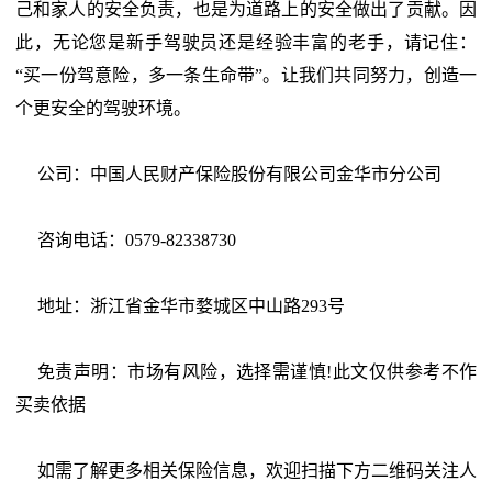
己和家人的安全负责，也是为道路上的安全做出了贡献。因
此，无论您是新手驾驶员还是经验丰富的老手，请记住：
“买一份驾意险，多一条生命带”。让我们共同努力，创造一
个更安全的驾驶环境。
公司：中国人民财产保险股份有限公司金华市分公司
咨询电话：0579-82338730
地址：浙江省金华市婺城区中山路293号
免责声明：市场有风险，选择需谨慎!此文仅供参考不作
买卖依据
如需了解更多相关保险信息，欢迎扫描下方二维码关注人