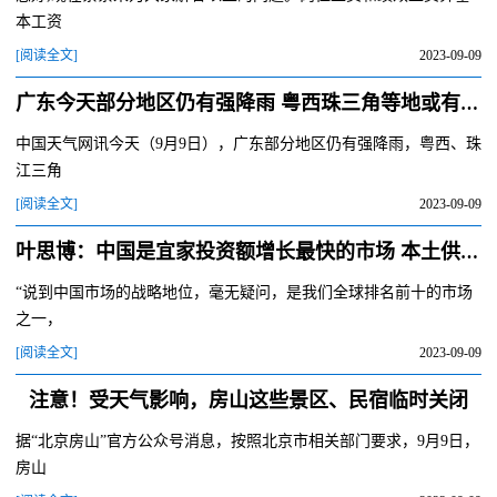
本工资
[阅读全文]
2023-09-09
广东今天部分地区仍有强降雨 粤西珠三角等地或有大暴雨
中国天气网讯今天（9月9日），广东部分地区仍有强降雨，粤西、珠
江三角
[阅读全文]
2023-09-09
叶思博：中国是宜家投资额增长最快的市场 本土供应链暂不外迁
“说到中国市场的战略地位，毫无疑问，是我们全球排名前十的市场
之一，
[阅读全文]
2023-09-09
注意！受天气影响，房山这些景区、民宿临时关闭
据“北京房山”官方公众号消息，按照北京市相关部门要求，9月9日，
房山