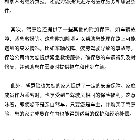
和家人的经济负担，还能为您提供更好的医疗服务和康复条
件。
其次，驾意险还提供了一些其他的附加保障，如车辆故
障、紧急救援等。这些附加险项可以帮助您处理在路上可能
遇到的突发情况，比如车辆故障、疲劳驾驶导致的事故等。
保险公司将为您提供紧急救援服务，确保您的车辆得到及时
修复，并帮助您在需要时提供拖车和代步车辆。
此外，驾意险也为您的家人提供了一定的安全保障。家庭
成员作为乘客时，也享受到与驾驶员相同的保险福利。这意
味着，即使您不是亲自驾车，只要您是车主，并购买了驾意
险，您的家庭成员在车内也能得到适当的保护和经济补偿。