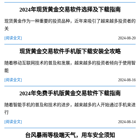
2024年现货黄金交易软件选择及下载指南
现货黄金作为一种重要的投资品种，近年来吸引了越来越多投资者的
关
[阅读全文]
2024-08-20
现货黄金交易软件手机版下载安装全攻略
随着移动互联网技术的普及和发展，越来越多的投资者倾向于使用智
能
[阅读全文]
2024-08-16
2024年免费手机版黄金交易软件下载指南
随着智能手机的普及和技术的进步，越来越多的人开始通过手机来进
行
[阅读全文]
2024-08-14
台风暴雨等极端天气，用车安全须知