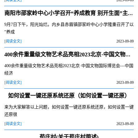
[阅读全文]
2023-09-09
南阳市邵家岭中心小学召开“养成教育 别开生面”主题誓师大会
9月7日下午，阳光灿烂。内乡县赤眉镇邵家岭中心小学隆重召开了以
“养成
[阅读全文]
2023-09-09
400余件重量级文物艺术品亮相2023北京·中国文物国际博览会
400余件重量级文物艺术品亮相2023北京·中国文物国际博览会---中国
经济
[阅读全文]
2023-09-09
如何设置一键还原系统还原（如何设置一键还原）
来为大家解答以上问题，如何设置一键还原系统还原，如何设置一键
还原很
[阅读全文]
2023-09-09
苟庄村(关于苟庄村简述)