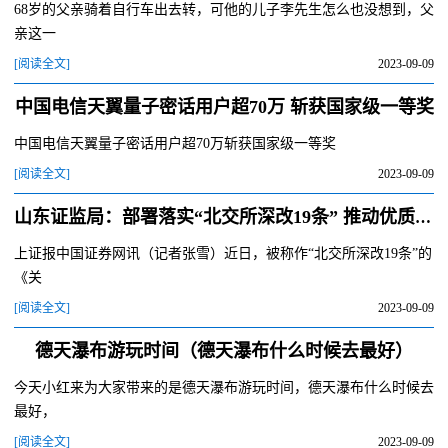
68岁的父亲骑着自行车出去转，可他的儿子李先生怎么也没想到，父
亲这一
[阅读全文]
2023-09-09
中国电信天翼量子密话用户超70万 斩获国家级一等奖
中国电信天翼量子密话用户超70万斩获国家级一等奖
[阅读全文]
2023-09-09
山东证监局：部署落实“北交所深改19条” 推动优质中小企业加快“向北”进程
上证报中国证券网讯（记者张雪）近日，被称作“北交所深改19条”的
《关
[阅读全文]
2023-09-09
德天瀑布游玩时间（德天瀑布什么时候去最好）
今天小红来为大家带来的是德天瀑布游玩时间，德天瀑布什么时候去
最好，
[阅读全文]
2023-09-09