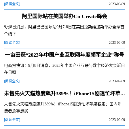
[阅读全文]
2023-09-09
阿里国际站在美国举办Co-Create峰会
9月8日消息，阿里巴巴国际站9月7-8日在美国拉斯维加斯举办全球首
个线下
[阅读全文]
2023-09-09
一亩田获“2023年中国产业互联网年度领军企业”称号
电商报快讯：9月8日消息，2023年中国产业互联与数字经济大会近日
在日照
[阅读全文]
2023-09-09
未售先火天猫热度飙升389%！iPhone15剧透忙坏苹果客服：国内消费者急等想买
未售先火天猫热度飙升389%！iPhone15剧透忙坏苹果客服：国内消
费者急等想买
[阅读全文]
2023-09-09