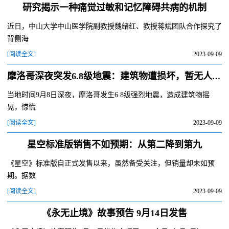
研究揭示一种痛觉过敏和记忆障碍共病的机制
近日，中山大学中山医学院副教授魏绪红、教授蒋斌团队合作探究了
背侧海
[阅读全文]
2023-09-09
摩洛哥深夜突发6.8级地震：建筑物遭损坏，暂无人员伤亡
当地时间9月8日深夜，摩洛哥发生6 8级强烈地震，造成建筑物摇
晃，惊慌
[阅读全文]
2023-09-09
星空标准版销售不如预期：从第二降到第九
《星空》标准版自正式发售以来，虽然备受关注，但销量却未如预
期。据数
[阅读全文]
2023-09-09
《永无止境》故事预告 9月14日发售