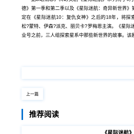
德》第一季和第二季以及《星际迷航：奇异新世界》第
定在《星际迷航10：复仇女神》之后的18年，将探
松?蒙特、伊森?派克、丽贝卡?罗梅恩主演。《星际迷
业号之前，三人组探索星系中那些新世界的故事。该剧
上一篇
推荐阅读
《星际迷航》