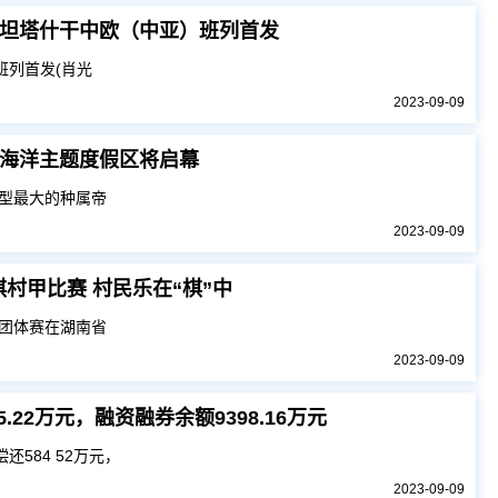
坦塔什干中欧（中亚）班列首发
班列首发(肖光
2023-09-09
海洋主题度假区将启幕
型最大的种属帝
2023-09-09
村甲比赛 村民乐在“棋”中
赛团体赛在湖南省
2023-09-09
.22万元，融资融券余额9398.16万元
还584 52万元，
2023-09-09