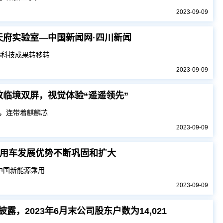
2023-09-09
家天府实验室—中国新闻网·四川新闻
3科技成果转移转
2023-09-09
一致临境双屏，视觉体验“遥遥领先”
售，连带着麒麟芯
2023-09-09
用车发展优势不断巩固和扩大
年中国新能源乘用
2023-09-09
露，2023年6月末公司股东户数为14,021