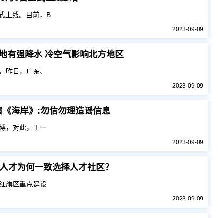
式上线。目前，B
2023-09-09
地有强降水 冷空气影响北方地区
，昨日，广东、
2023-09-09
《海岸》:勿信勿理造谣信息
博，对此，王一
2023-09-09
人才为何一致选择人才社区？
红旗区重点建设
2023-09-09