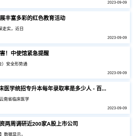
2023-09-09
展丰富多彩的红色教育活动
深走实，近日
2023-09-09
害！中使馆紧急提醒
金）安全形势通
2023-09-09
医学统招专升本每年录取率是多少人 - 百...
云南省临床医学
2023-09-09
外资两周调研近200家A股上市公司
司】数据显示，