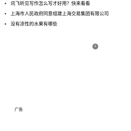
讯飞听见写作怎么写才好用？快来看看
上海市人民政府同意组建上海交易集团有限公司
没有凉性的水果有哪些
x
广告